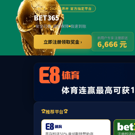
首页
走进williamhill英
英