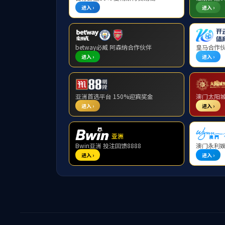
投资者关系
法律法规
股转系统
投资热线：0371-86068690
邮箱：jwzq@jwkjzz.com