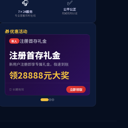
首页
-
投资者关系
-
投资者关系